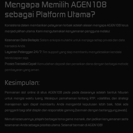
Mengapa Memilih AGEN108
sebagai Platform Utama?
Konsistensi dalam memberikan pelayanan terbaik adalah alasan mengapa AGEN108 terus
menjadi pilihan utama. Kami mengutamakan kenyamanan pengguna melalui:
Keamanan Data Berlapis:
Sistem enkripsi mutakhir untuk menjaga setiap privasi dan data
transaksi Anda.
Layanan Pelanggan 24/7:
Tim support yang siap membantu menyelesaikan kendala
teknis kapan saja.
Proses Transaksi Cepat:
Kemudahan deposit dan penarikan dana dengan berbagai metode
pembayaran yang aman.
Kesimpulan:
Permainan slot online di situs AGEN108 pada pada dasaranya adalah bentuk hiburan
untuk mengisi waktu luang. Meskipun pemahaman tentang RTP, volatilitas, dan strategi
manajemen spin dapat membantu Anda mengambil keputusan lebih baik, tidak ada
pengganti bagi sifat disiplin dan responsible gaming (bermain dengan bertanggung jawab).
Nikmati keseruannya, jelajahi berbagai tema game menarik, dan jadikan kenyamanan serta
keamanan Anda sebagai prioritas utama. Selamat bermain di AGEN108!