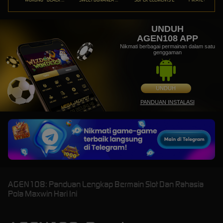
UNDUH
AGEN108 APP
Nikmati berbagai permainan dalam satu
genggaman
UNDUH
PANDUAN INSTALASI
AGEN108: Panduan Lengkap Bermain Slot Dan Rahasia
Pola Maxwin Hari Ini