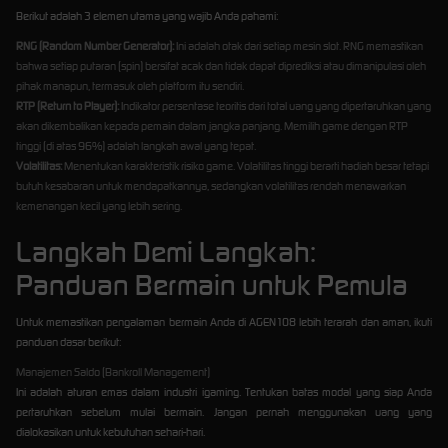
Berikut adalah 3 elemen utama yang wajib Anda pahami:
RNG (Random Number Generator):
Ini adalah otak dari setiap mesin slot. RNG memastikan
bahwa setiap putaran (spin) bersifat acak dan tidak dapat diprediksi atau dimanipulasi oleh
pihak manapun, termasuk oleh platform itu sendiri.
RTP (Return to Player):
Indikator persentase teoritis dari total uang yang dipertaruhkan yang
akan dikembalikan kepada pemain dalam jangka panjang. Memilih game dengan RTP
tinggi (di atas 96%) adalah langkah awal yang tepat.
Volatilitas:
Menentukan karakteristik risiko game. Volatilitas tinggi berarti hadiah besar tetapi
butuh kesabaran untuk mendapatkannya, sedangkan volatilitas rendah menawarkan
kemenangan kecil yang lebih sering.
Langkah Demi Langkah:
Panduan Bermain untuk Pemula
Untuk memastikan pengalaman bermain Anda di AGEN108 lebih terarah dan aman, ikuti
panduan dasar berikut:
Manajemen Saldo (Bankroll Management)
Ini adalah aturan emas dalam industri igaming. Tentukan batas modal yang siap Anda
pertaruhkan sebelum mulai bermain. Jangan pernah menggunakan uang yang
dialokasikan untuk kebutuhan sehari-hari.